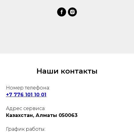
Наши контакты
Номер телефона:
+7 776 101 10 01
Адрес сервиса:
Казахстан, Алматы 050063
График работы: