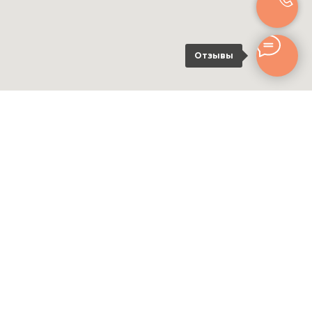
Отзывы