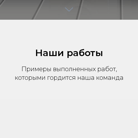
Наши работы
Примеры выполненных работ,
которыми гордится наша команда