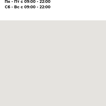
Пн - Пт с 09:00 - 22:00
Сб - Вс с 09:00 - 22:00